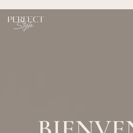
BIENVE