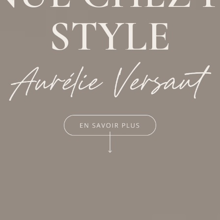
STYLE