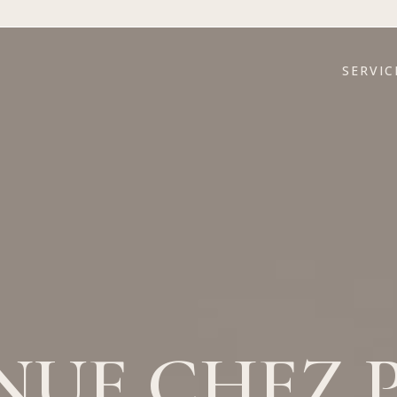
SERVIC
NUE CHEZ 